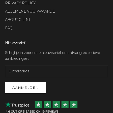
PRIVACY POLICY
ALGEMENE VOORWAARDE
ABOUT CILINI
FAQ
Nieuwsbrief
Schrijf je in voor onze nieuwsbrief en ontvang exclusieve
aanbiedingen.
AANMELDEN